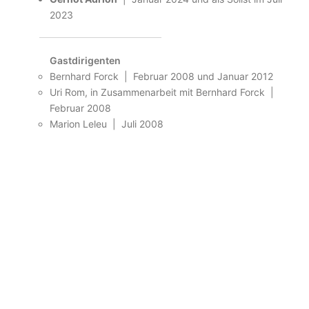
2023
Gastdirigenten
Bernhard Forck | Februar 2008 und Januar 2012
Uri Rom, in Zusammenarbeit mit Bernhard Forck |
Februar 2008
Marion Leleu | Juli 2008